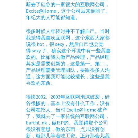
断去了硅谷的一家很大的互联网公司，
Excite@Home，这个公司后来倒闭了。
年纪大的人可能都知道。
很多时候人年轻时并不了解自己。当时
我觉得我喜欢互联网，这个东西大家都
说很 hot，很 sexy，然后自己也会觉
得 sexy 了。确实这个环境中有一些我喜
欢的。比如我去做产品经理，产品经理
其实是需要创新的，这是第一。第二，
产品经理需要管理团队，要跟很多人沟
通，这方面我可能比较擅长，这些是我
喜欢的东西。
很快2002、2003年互联网泡沫破裂，硅
谷很惨的，基本上没有什么工作，没有
公司在招人。当时 Excite@Home 破产
了，我就去了一家传统的互联网公司，
EarthLink，做ISP的。我觉得那个公司
很没有意思，做的东西一点儿没有创
新，就那儿等着吃工资。正好那会儿我