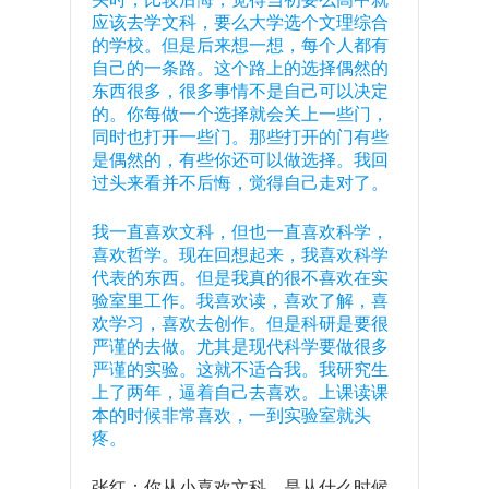
应该去学文科，要么大学选个文理综合
的学校。但是后来想一想，每个人都有
自己的一条路。这个路上的选择偶然的
东西很多，很多事情不是自己可以决定
的。你每做一个选择就会关上一些门，
同时也打开一些门。那些打开的门有些
是偶然的，有些你还可以做选择。我回
过头来看并不后悔，觉得自己走对了。
我一直喜欢文科，但也一直喜欢科学，
喜欢哲学。现在回想起来，我喜欢科学
代表的东西。但是我真的很不喜欢在实
验室里工作。我喜欢读，喜欢了解，喜
欢学习，喜欢去创作。但是科研是要很
严谨的去做。尤其是现代科学要做很多
严谨的实验。这就不适合我。我研究生
上了两年，逼着自己去喜欢。上课读课
本的时候非常喜欢，一到实验室就头
疼。
张红：你从小喜欢文科，是从什么时候