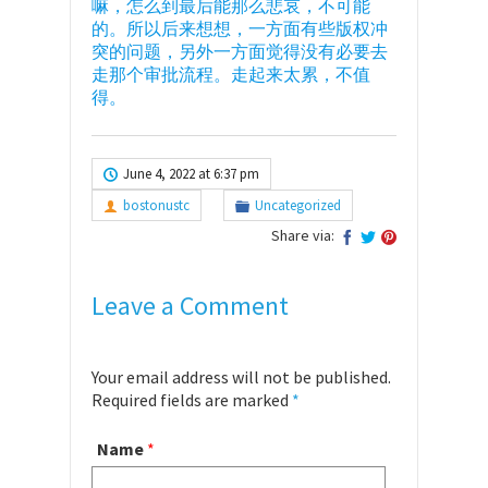
嘛，怎么到最后能那么悲哀，不可能
的。所以后来想想，一方面有些版权冲
突的问题，另外一方面觉得没有必要去
走那个审批流程。走起来太累，不值
得。
June 4, 2022 at 6:37 pm
bostonustc
Uncategorized
Share via:
Leave a Comment
Your email address will not be published.
Required fields are marked
*
Name
*