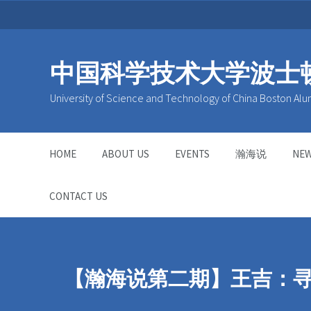
中国科学技术大学波士
University of Science and Technology of China Boston Alu
HOME
ABOUT US
EVENTS
瀚海说
NE
CONTACT US
【瀚海说第二期】王吉：