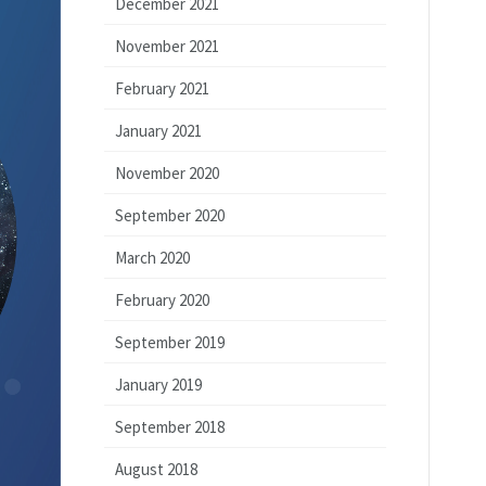
December 2021
November 2021
February 2021
January 2021
November 2020
September 2020
March 2020
February 2020
September 2019
January 2019
September 2018
August 2018