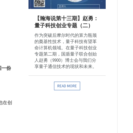
【瀚海说第十三期】赵勇：
量子科技创业专题（二）
作为突破后摩尔时代的算力瓶颈
的奠基性技术，量子科技有望革
命计算机领域。在量子科技创业
专题第二期，国盾量子联合创始
人赵勇（9900）博士会与我们分
享量子通信技术的现状和未来。
图一份
READ MORE
他在创