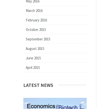
May 2016
March 2016
February 2016
October 2015
September 2015
August 2015
June 2015
April 2015
LATEST NEWS