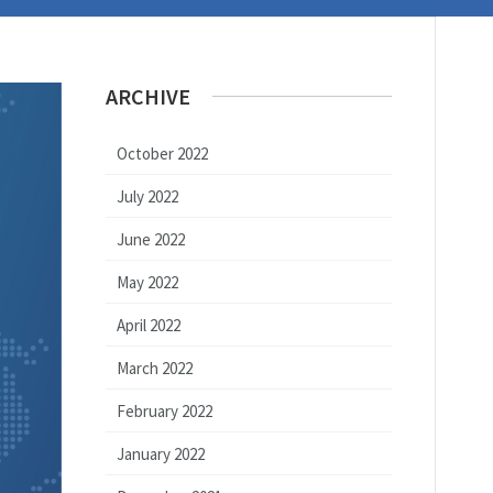
ARCHIVE
October 2022
July 2022
June 2022
May 2022
April 2022
March 2022
February 2022
January 2022