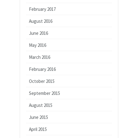
February 2017
August 2016
June 2016
May 2016
March 2016
February 2016
October 2015
September 2015
August 2015
June 2015
April 2015