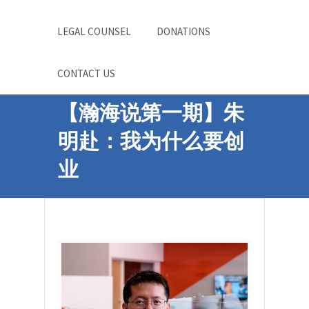
LEGAL COUNSEL
DONATIONS
CONTACT US
【瀚海说第一期】朱
明赴：我为什么要创
业