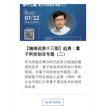
【瀚海说第十三期】赵勇：量
子科技创业专题（二）
作为突破后摩尔时代的算力瓶颈的奠
基性技术，量子科技有望革命计算机
领域。在量子科技创业专题第二期，
国盾量子联合创始人赵勇（9900）博
士会与我们分享量子通信技术的现状
和未来。
READ MORE