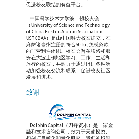
促进校友联结的有益平台。
中国科学技术大学波士顿校友会
（University of Science and Technology
of China Boston Alumni Association,
USTCBAA）是由中国科大校友建立，在
麻萨诸塞州注册的符合501(c)免税条款
的非营利性组织。校友会旨在联络和服
务在大波士顿地区学习、工作、生活和
旅行的校友，并致力于通过组织各种活
动加强校友交流和联系，促进校友社区
发展和进步。
致谢
Dolphin Capital（刀锋资本）是一家金
融和技术咨询公司，致力于天使投资、
初创项目孵化和量化研究。我们的投资