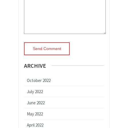
ARCHIVE
October 2022
July 2022
June 2022
May 2022
April 2022