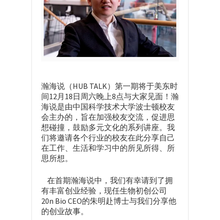
瀚海说（HUB TALK）第一期将于美东时
间12月18日周六晚上8点与大家见面！瀚
海说是由中国科学技术大学波士顿校友
会主办的，旨在加强校友交流，促进思
想碰撞，鼓励多元文化的系列讲座。我
们将邀请各个行业的校友在此分享自己
在工作、生活和学习中的所见所得、所
思所想。
在首期瀚海说中，我们有幸请到了拥
有丰富创业经验，现任生物初创公司
20n Bio CEO的朱明赴博士与我们分享他
的创业故事。