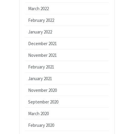
March 2022
February 2022
January 2022
December 2021
November 2021
February 2021
January 2021
November 2020
September 2020
March 2020
February 2020