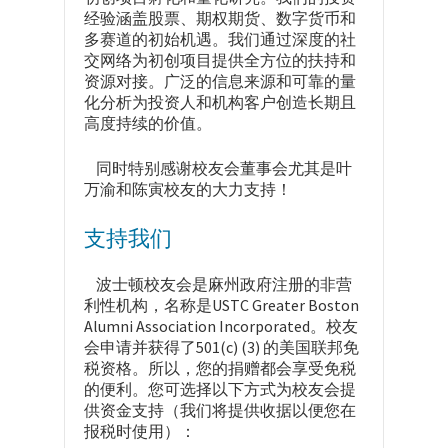
经验涵盖股票、期权期货、数字货币和
多赛道的初始机遇。我们通过深度的社
交网络为初创项目提供全方位的扶持和
资源对接。广泛的信息来源和可靠的量
化分析为投资人和机构客户创造长期且
高度持续的价值。
同时特别感谢校友会董事会尤其是叶
万渝和陈寅校友的大力支持！
支持我们
波士顿校友会是麻州政府注册的非营
利性机构，名称是USTC Greater Boston
Alumni Association Incorporated。校友
会申请并获得了501(c) (3) 的美国联邦免
税资格。所以，您的捐赠都会享受免税
的便利。您可选择以下方式为校友会提
供资金支持（我们将提供收据以便您在
报税时使用）：