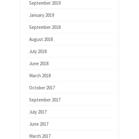
September 2019
January 2019
September 2018
August 2018
July 2018
June 2018
March 2018
October 2017
September 2017
July 2017
June 2017
March 2017