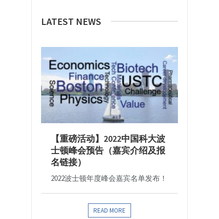
LATEST NEWS
【重磅活动】2022中国科大波
士顿峰会预告（嘉宾介绍及报
名链接）
2022波士顿年度峰会嘉宾名单发布！
READ MORE