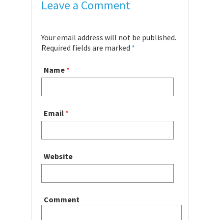
Leave a Comment
Your email address will not be published.
Required fields are marked
*
Name
*
Email
*
Website
Comment