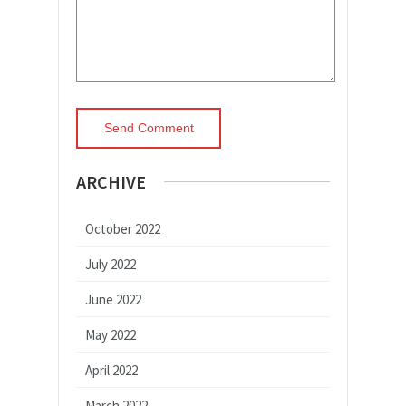
ARCHIVE
October 2022
July 2022
June 2022
May 2022
April 2022
March 2022