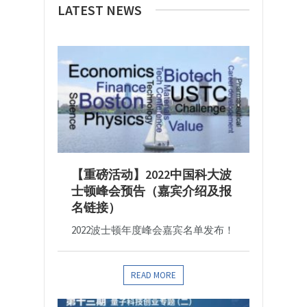
LATEST NEWS
【重磅活动】2022中国科大波
士顿峰会预告（嘉宾介绍及报
名链接）
2022波士顿年度峰会嘉宾名单发布！
READ MORE