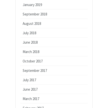
January 2019
September 2018
August 2018
July 2018
June 2018
March 2018
October 2017
September 2017
July 2017
June 2017
March 2017