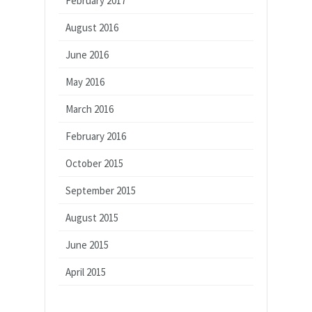
February 2017
August 2016
June 2016
May 2016
March 2016
February 2016
October 2015
September 2015
August 2015
June 2015
April 2015