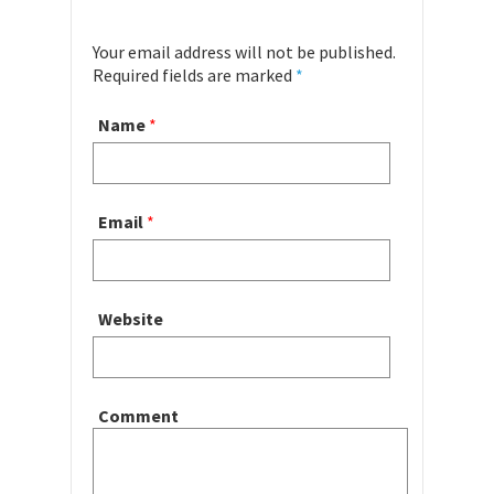
Your email address will not be published.
Required fields are marked
*
Name
*
Email
*
Website
Comment