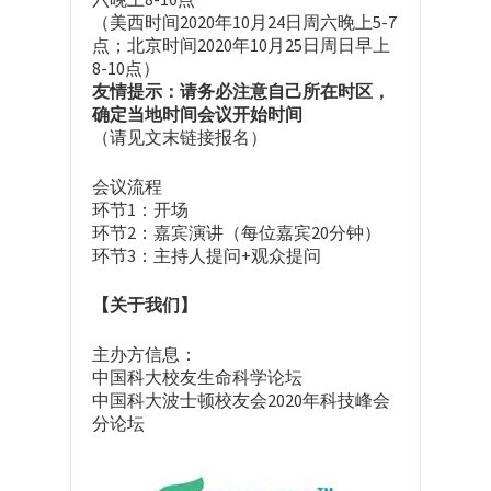
（美西时间2020年10月24日周六晚上5-7
点；北京时间2020年10月25日周日早上
8-10点）
友情提示：请务必注意自己所在时区，
确定当地时间会议开始时间
（请见文末链接报名）
会议流程
环节1：开场
环节2：嘉宾演讲（每位嘉宾20分钟）
环节3：主持人提问+观众提问
【关于我们】
主办方信息：
中国科大校友生命科学论坛
中国科大波士顿校友会2020年科技峰会
分论坛