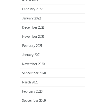
February 2022
January 2022
December 2021
November 2021
February 2021
January 2021
November 2020
September 2020
March 2020
February 2020
September 2019