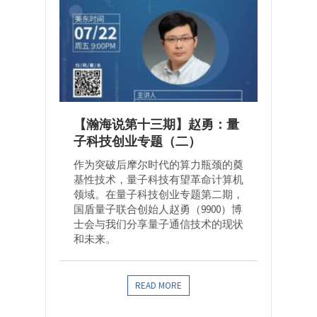
【瀚海说第十三期】赵勇：量
子科技创业专题（二）
作为突破后摩尔时代的算力瓶颈的奠
基性技术，量子科技有望革命计算机
领域。在量子科技创业专题第二期，
国盾量子联合创始人赵勇（9900）博
士会与我们分享量子通信技术的现状
和未来。
READ MORE