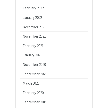
February 2022
January 2022
December 2021
November 2021
February 2021
January 2021
November 2020
September 2020
March 2020
February 2020
September 2019