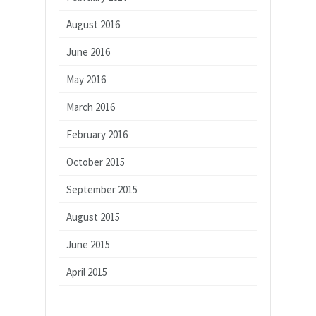
August 2016
June 2016
May 2016
March 2016
February 2016
October 2015
September 2015
August 2015
June 2015
April 2015