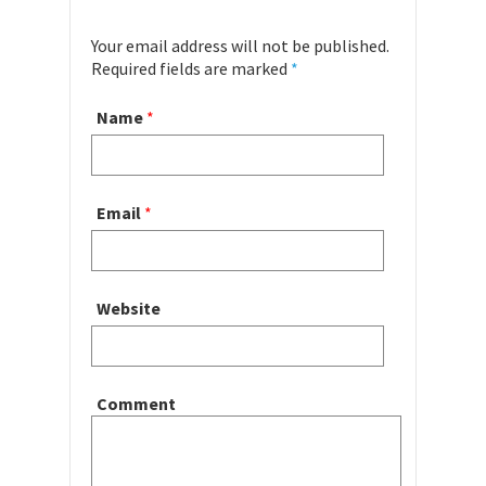
Your email address will not be published.
Required fields are marked
*
Name
*
Email
*
Website
Comment