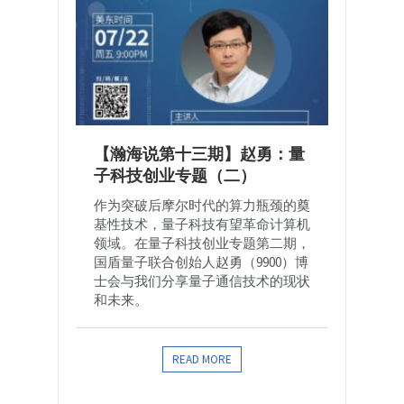
【瀚海说第十三期】赵勇：量
子科技创业专题（二）
作为突破后摩尔时代的算力瓶颈的奠
基性技术，量子科技有望革命计算机
领域。在量子科技创业专题第二期，
国盾量子联合创始人赵勇（9900）博
士会与我们分享量子通信技术的现状
和未来。
READ MORE