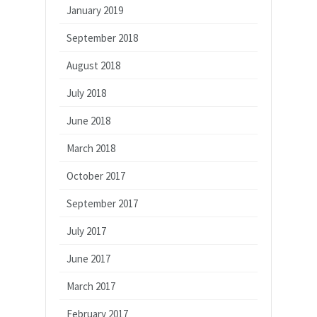
January 2019
September 2018
August 2018
July 2018
June 2018
March 2018
October 2017
September 2017
July 2017
June 2017
March 2017
February 2017