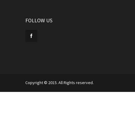
FOLLOW US
Copyright © 2015. All Rights reserved.