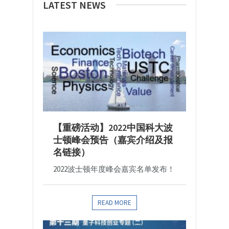
LATEST NEWS
【重磅活动】2022中国科大波
士顿峰会预告（嘉宾介绍及报
名链接）
2022波士顿年度峰会嘉宾名单发布！
READ MORE