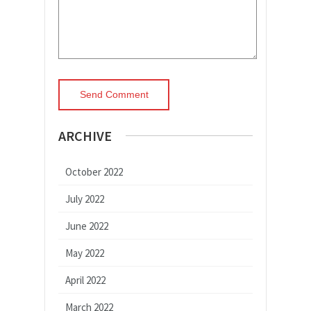
ARCHIVE
October 2022
July 2022
June 2022
May 2022
April 2022
March 2022