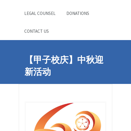
LEGAL COUNSEL
DONATIONS
CONTACT US
【甲子校庆】中秋迎
新活动