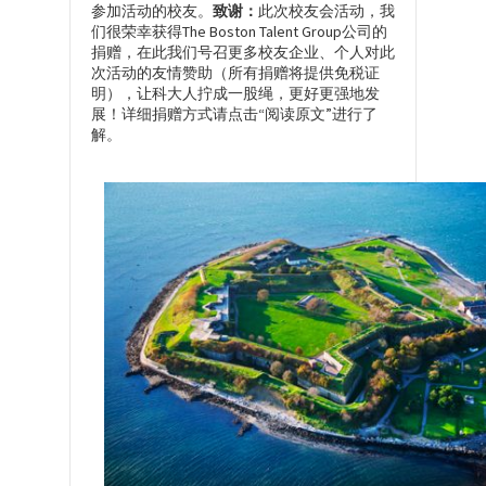
参加活动的校友。
致谢：
此次校友会活动，我
们很荣幸获得The Boston Talent Group公司的
捐赠，在此我们号召更多校友企业、个人对此
次活动的友情赞助（所有捐赠将提供免税证
明），让科大人拧成一股绳，更好更强地发
展！详细捐赠方式请点击“阅读原文”进行了
解。