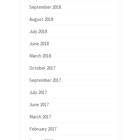
September 2018
August 2018
July 2018
June 2018
March 2018
October 2017
September 2017
July 2017
June 2017
March 2017
February 2017