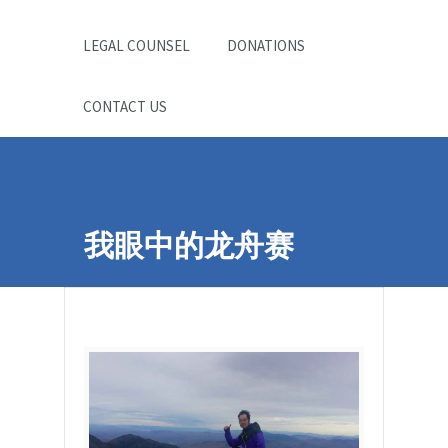
LEGAL COUNSEL
DONATIONS
CONTACT US
我眼中的龙舟赛