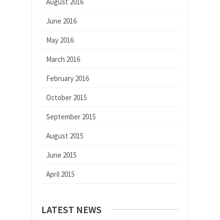
August 2016
June 2016
May 2016
March 2016
February 2016
October 2015
September 2015
August 2015
June 2015
April 2015
LATEST NEWS