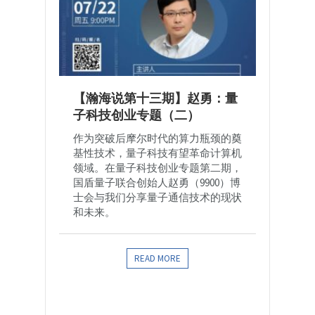
【瀚海说第十三期】赵勇：量
子科技创业专题（二）
作为突破后摩尔时代的算力瓶颈的奠
基性技术，量子科技有望革命计算机
领域。在量子科技创业专题第二期，
国盾量子联合创始人赵勇（9900）博
士会与我们分享量子通信技术的现状
和未来。
READ MORE