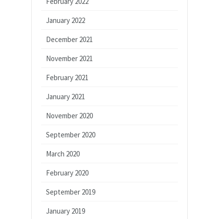
February 2022
January 2022
December 2021
November 2021
February 2021
January 2021
November 2020
September 2020
March 2020
February 2020
September 2019
January 2019