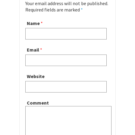
Your email address will not be published.
Required fields are marked
*
Name
*
Email
*
Website
Comment