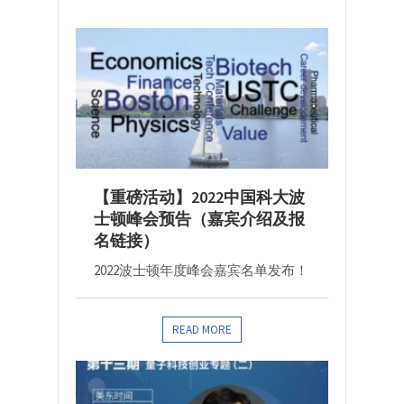
【重磅活动】2022中国科大波
士顿峰会预告（嘉宾介绍及报
名链接）
2022波士顿年度峰会嘉宾名单发布！
READ MORE