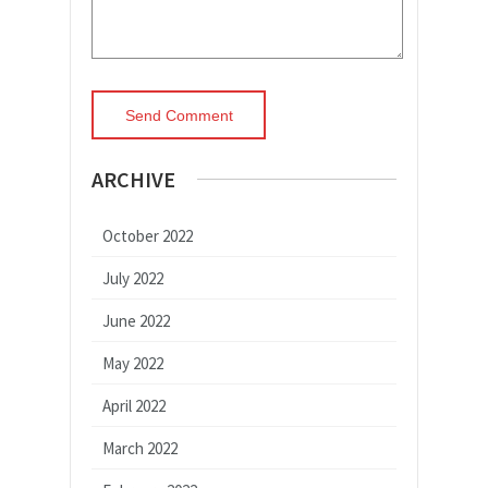
ARCHIVE
October 2022
July 2022
June 2022
May 2022
April 2022
March 2022