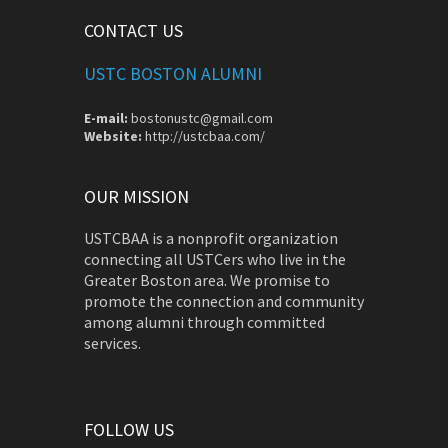
CONTACT US
USTC BOSTON ALUMNI
E-mail:
bostonustc@gmail.com
Website:
http://ustcbaa.com/
OUR MISSION
USTCBAA is a nonprofit organization
connecting all USTCers who live in the
Greater Boston area. We promise to
promote the connection and community
among alumni through committed
services.
FOLLOW US