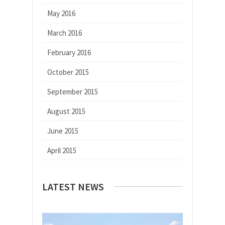
May 2016
March 2016
February 2016
October 2015
September 2015
August 2015
June 2015
April 2015
LATEST NEWS