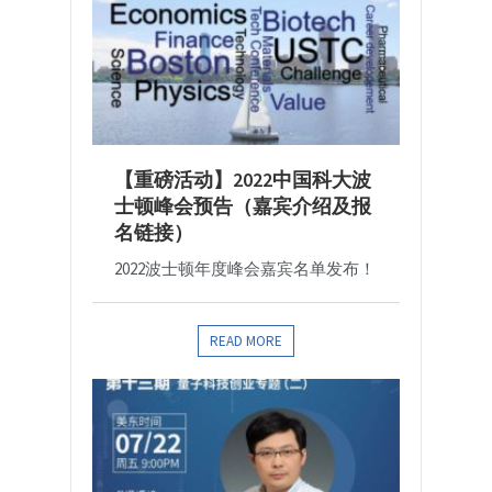
【重磅活动】2022中国科大波
士顿峰会预告（嘉宾介绍及报
名链接）
2022波士顿年度峰会嘉宾名单发布！
READ MORE