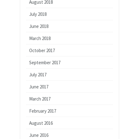
August 2018
July 2018
June 2018
March 2018
October 2017
September 2017
July 2017
June 2017
March 2017
February 2017
August 2016
June 2016