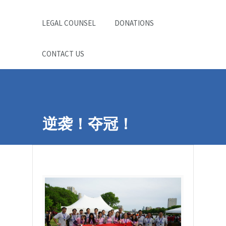
LEGAL COUNSEL
DONATIONS
CONTACT US
逆袭！夺冠！