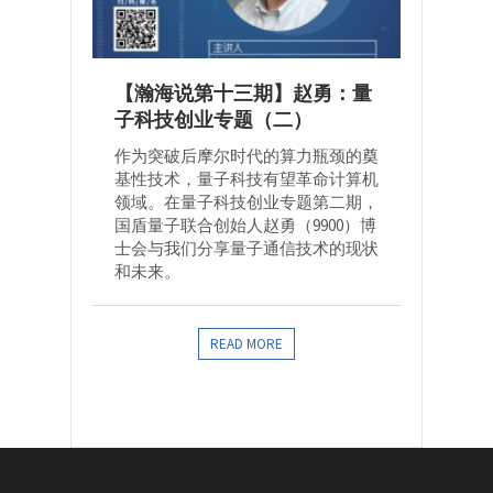
【瀚海说第十三期】赵勇：量
子科技创业专题（二）
作为突破后摩尔时代的算力瓶颈的奠
基性技术，量子科技有望革命计算机
领域。在量子科技创业专题第二期，
国盾量子联合创始人赵勇（9900）博
士会与我们分享量子通信技术的现状
和未来。
READ MORE