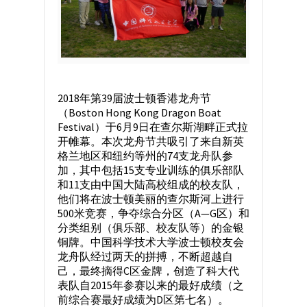
2018年第39届波士顿香港龙舟节
（Boston Hong Kong Dragon Boat
Festival）于6月9日在查尔斯湖畔正式拉
开帷幕。本次龙舟节共吸引了来自新英
格兰地区和纽约等州的74支龙舟队参
加，其中包括15支专业训练的俱乐部队
和11支由中国大陆高校组成的校友队，
他们将在波士顿美丽的查尔斯河上进行
500米竞赛，争夺综合分区（A—G区）和
分类组别（俱乐部、校友队等）的金银
铜牌。中国科学技术大学波士顿校友会
龙舟队经过两天的拼搏，不断超越自
己，最终摘得C区金牌，创造了科大代
表队自2015年参赛以来的最好成绩（之
前综合赛最好成绩为D区第七名）。