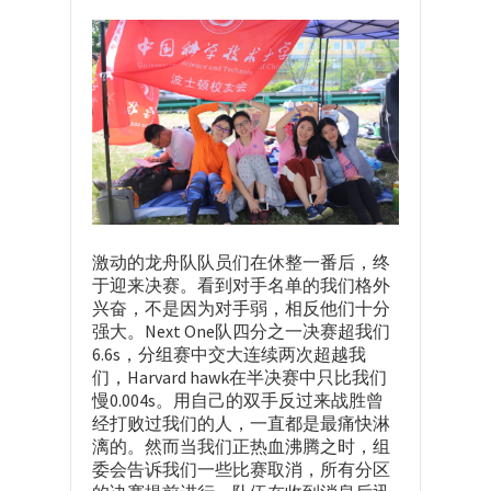
激动的龙舟队队员们在休整一番后，终
于迎来决赛。看到对手名单的我们格外
兴奋，不是因为对手弱，相反他们十分
强大。Next One队四分之一决赛超我们
6.6s，分组赛中交大连续两次超越我
们，Harvard hawk在半决赛中只比我们
慢0.004s。用自己的双手反过来战胜曾
经打败过我们的人，一直都是最痛快淋
漓的。然而当我们正热血沸腾之时，组
委会告诉我们一些比赛取消，所有分区