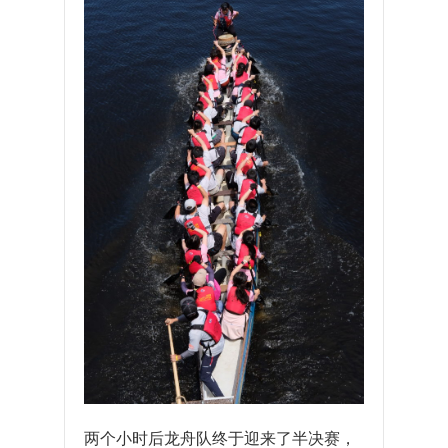
两个小时后龙舟队终于迎来了半决赛，