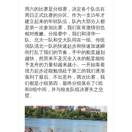
周六的比赛是分组赛，决定各个队伍在
周日正式比赛的分区。作为一支15年才
建立起来的年轻队伍，队内大部分人都
是第一次参加比赛，我们富有激情但也
相对稚嫩。分组赛中，我们和清华一
队、北大一队和交大队同在一组。传统
强队清北一队的快速起步和快速加速瞬
间打乱了我们的节奏，手中的船桨越划
越快，然而来不及完全入水的船桨能给
予龙舟的力量却越来越小。一开始靠着
强力起步还能勉强处于第三的我们逐渐
落到了最后。不出意外，两次比赛，我
们都是小组第四，最终分组落在了C组
和D组中间，并与校友队组决赛失之交
臂。