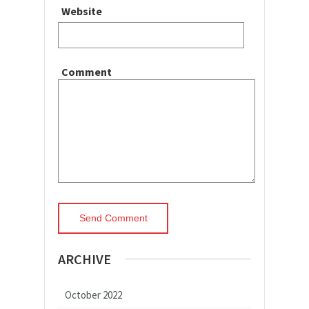
Website
Comment
ARCHIVE
October 2022