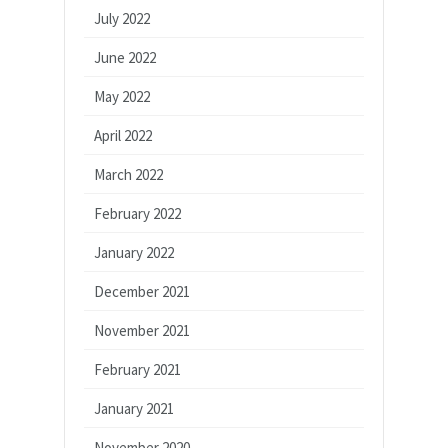
July 2022
June 2022
May 2022
April 2022
March 2022
February 2022
January 2022
December 2021
November 2021
February 2021
January 2021
November 2020