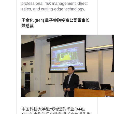
professional risk management, direct
sales, and cutting-edge technology.
王金化
(844)
量子金融投资公司董事长
兼总裁
(844)
中国科技大学近代物理系毕业
。