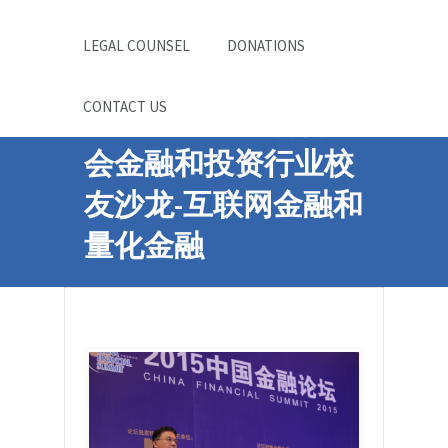
LEGAL COUNSEL
DONATIONS
CONTACT US
中国科大波士顿校友
会金融和投资行业校
友沙龙-互联网金融和
量化金融