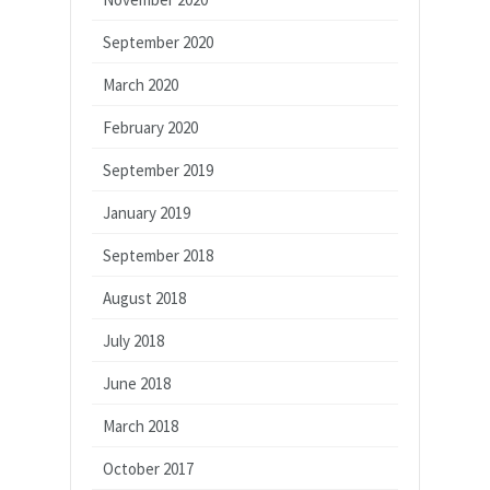
September 2020
March 2020
February 2020
September 2019
January 2019
September 2018
August 2018
July 2018
June 2018
March 2018
October 2017