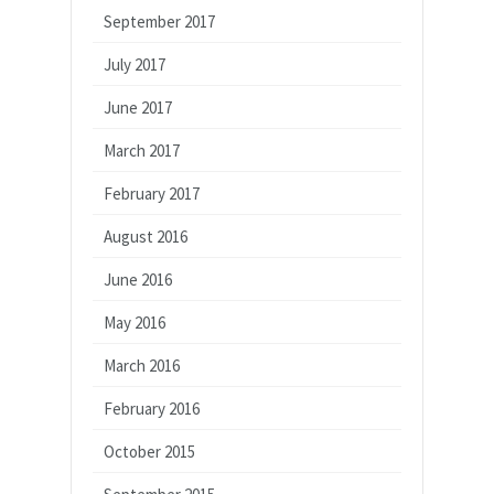
September 2017
July 2017
June 2017
March 2017
February 2017
August 2016
June 2016
May 2016
March 2016
February 2016
October 2015