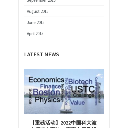
September 2015
August 2015
June 2015
April 2015
LATEST NEWS
【重磅活动】2022中国科大波