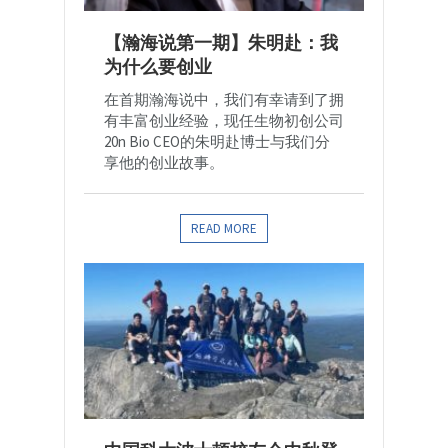
【瀚海说第一期】朱明赴：我
为什么要创业
在首期瀚海说中，我们有幸请到了拥
有丰富创业经验，现任生物初创公司
20n Bio CEO的朱明赴博士与我们分
享他的创业故事。
READ MORE