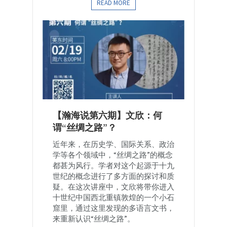
READ MORE
【瀚海说第六期】文欣：何
谓“丝绸之路”？
近年来，在历史学、国际关系、政治
学等各个领域中，“丝绸之路”的概念
都甚为风行。学者对这个起源于十九
世纪的概念进行了多方面的探讨和质
疑。在这次讲座中，文欣将带你进入
十世纪中国西北重镇敦煌的一个小石
窟里，通过这里发现的多语言文书，
来重新认识“丝绸之路”。