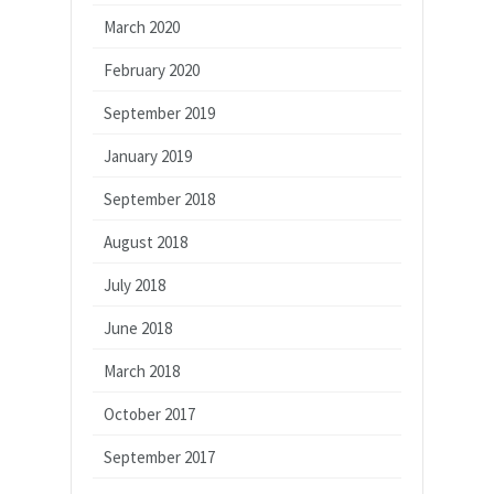
March 2020
February 2020
September 2019
January 2019
September 2018
August 2018
July 2018
June 2018
March 2018
October 2017
September 2017