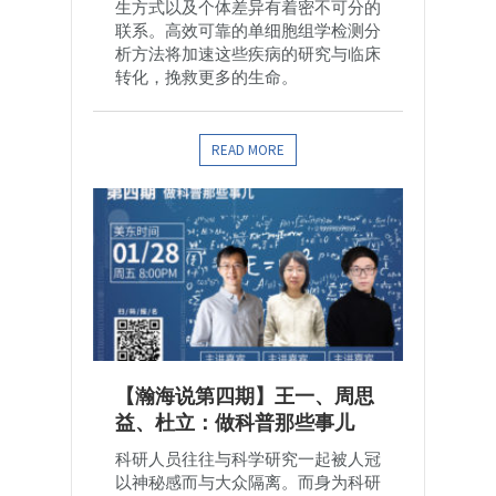
生方式以及个体差异有着密不可分的
联系。高效可靠的单细胞组学检测分
析方法将加速这些疾病的研究与临床
转化，挽救更多的生命。
READ MORE
【瀚海说第四期】王一、周思
益、杜立：做科普那些事儿
科研人员往往与科学研究一起被人冠
以神秘感而与大众隔离。而身为科研