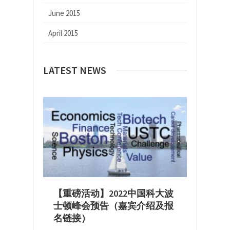
June 2015
April 2015
LATEST NEWS
【重磅活动】2022中国科大波
士顿峰会预告（嘉宾介绍及报
名链接）