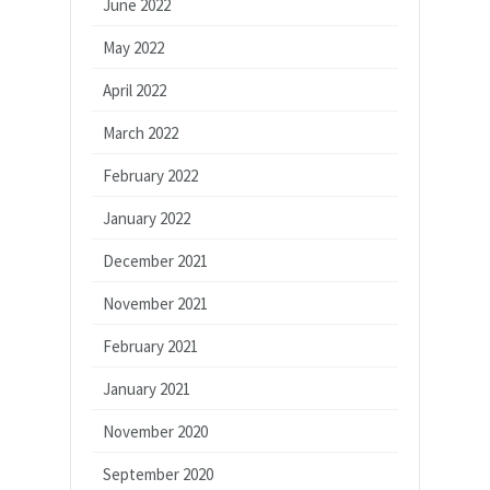
June 2022
May 2022
April 2022
March 2022
February 2022
January 2022
December 2021
November 2021
February 2021
January 2021
November 2020
September 2020