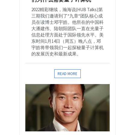
2022精彩继续，瀚海说(HUB Talks)第
三期我们邀请到了“九章“团队核心成
员在读博士邓宇皓。他所在的中国科
大潘建伟、陆朝阳团队一直在光量子
信息处理方面处于国际领先水平。美
东时间1月14日（周五）晚八点，邓
宇皓将带领我们一起探秘量子计算机
的发展历史和最新成果。
READ MORE