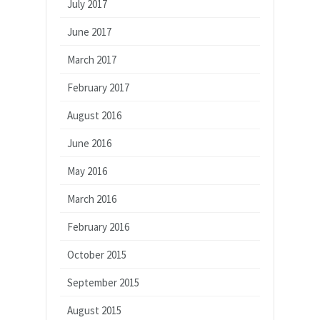
July 2017
June 2017
March 2017
February 2017
August 2016
June 2016
May 2016
March 2016
February 2016
October 2015
September 2015
August 2015