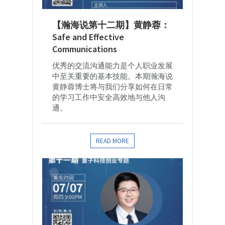
【瀚海说第十二期】黄静蓉：
Safe and Effective
Communications
优秀的交流沟通能力是个人职业发展
中至关重要的基本技能。本期瀚海说
黄静蓉博士将与我们分享如何在日常
的学习工作中安全高效地与他人沟
通。
READ MORE