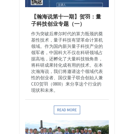
【瀚海说第十一期】贺羽：量
子科技创业专题（一）
作为突破后摩尔时代的算力瓶颈的奠
基性技术，量子科技有望革命计算机
领域。作为国内新兴量子科技产业的
领军者，中国科大不仅在科研领域占
据高地，还孵化了大量科技独角兽，
将科研成果转化成有用的技术。在本
次瀚海说，我们将邀请这个领域代表
性的创业者、国仪量子联合创始人兼
CEO贺羽（0800）来分享这个行业的
现状和未来。
READ MORE