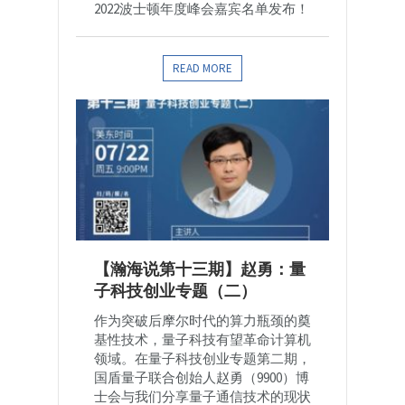
2022波士顿年度峰会嘉宾名单发布！
READ MORE
【瀚海说第十三期】赵勇：量
子科技创业专题（二）
作为突破后摩尔时代的算力瓶颈的奠
基性技术，量子科技有望革命计算机
领域。在量子科技创业专题第二期，
国盾量子联合创始人赵勇（9900）博
士会与我们分享量子通信技术的现状