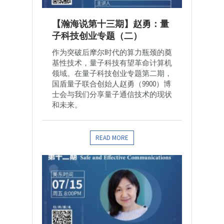
【瀚海说第十三期】赵勇：量
子科技创业专题（二）
作为突破后摩尔时代的算力瓶颈的奠
基性技术，量子科技有望革命计算机
领域。在量子科技创业专题第二期，
国盾量子联合创始人赵勇（9900）博
士会与我们分享量子通信技术的现状
和未来。
READ MORE