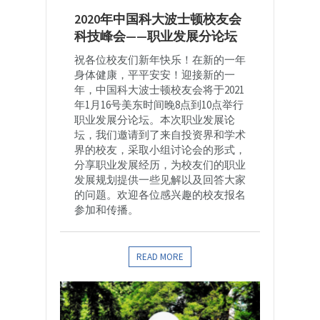
2020年中国科大波士顿校友会
科技峰会——职业发展分论坛
祝各位校友们新年快乐！在新的一年
身体健康，平平安安！迎接新的一
年，中国科大波士顿校友会将于2021
年1月16号美东时间晚8点到10点举行
职业发展分论坛。本次职业发展论
坛，我们邀请到了来自投资界和学术
界的校友，采取小组讨论会的形式，
分享职业发展经历，为校友们的职业
发展规划提供一些见解以及回答大家
的问题。欢迎各位感兴趣的校友报名
参加和传播。
READ MORE