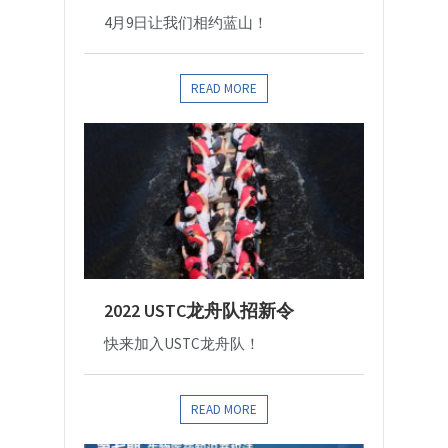
4月9日让我们相约蓝山！
READ MORE
2022 USTC龙舟队招新令
快来加入USTC龙舟队！
READ MORE