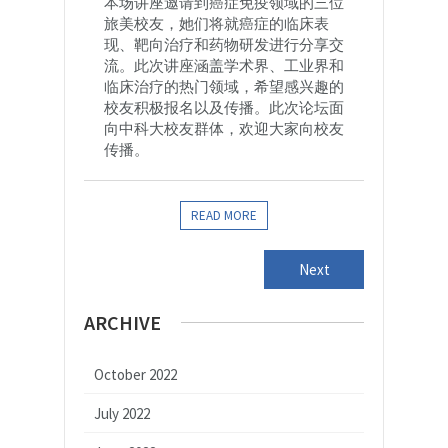
本场讲座邀请到癌症免疫领域的三位
旅美校友，她们将就癌症的临床表
现、靶向治疗和药物研发进行分享交
流。此次讲座涵盖学术界、工业界和
临床治疗的热门领域，希望感兴趣的
校友积极报名以及传播。此次论坛面
向中科大校友群体，欢迎大家向校友
传播。
READ MORE
Next
ARCHIVE
October 2022
July 2022