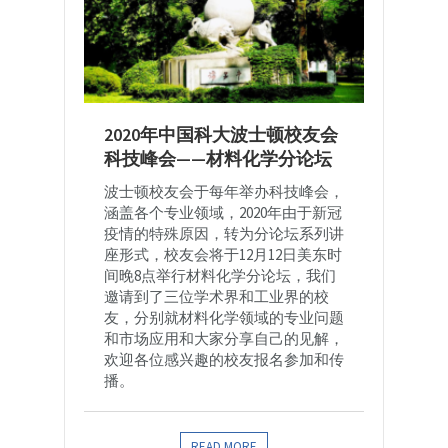
2020年中国科大波士顿校友会
科技峰会——材料化学分论坛
波士顿校友会于每年举办科技峰会，
涵盖各个专业领域，2020年由于新冠
疫情的特殊原因，转为分论坛系列讲
座形式，校友会将于12月12日美东时
间晚8点举行材料化学分论坛，我们
邀请到了三位学术界和工业界的校
友，分别就材料化学领域的专业问题
和市场应用和大家分享自己的见解，
欢迎各位感兴趣的校友报名参加和传
播。
READ MORE