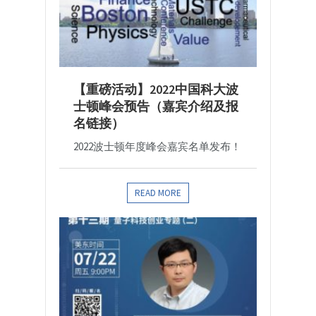
【重磅活动】2022中国科大波
士顿峰会预告（嘉宾介绍及报
名链接）
2022波士顿年度峰会嘉宾名单发布！
READ MORE