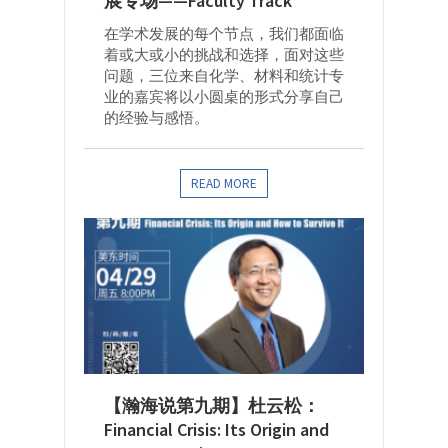
展专场——Faculty Track
在学术发展的每个节点，我们都面临
着或大或小的挑战和选择，面对这些
问题，三位来自化学、材料和统计专
业的嘉宾将以小圆桌的形式分享自己
的经验与感悟。
READ MORE
【瀚海说第九期】杜云松：
Financial Crisis: Its Origin and