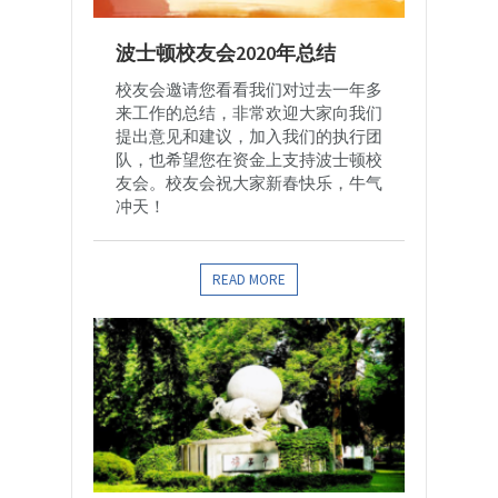
波士顿校友会2020年总结
校友会邀请您看看我们对过去一年多
来工作的总结，非常欢迎大家向我们
提出意见和建议，加入我们的执行团
队，也希望您在资金上支持波士顿校
友会。校友会祝大家新春快乐，牛气
冲天！
READ MORE