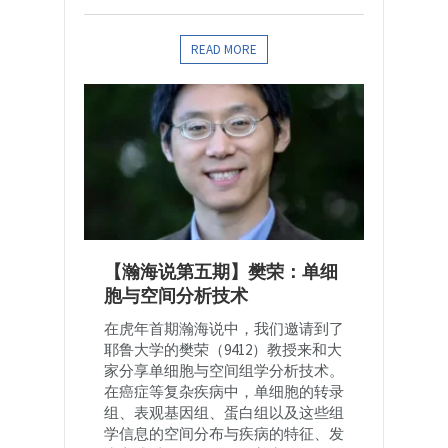
READ MORE
【瀚海说第五期】樊荣：单细
胞与空间分析技术
在虎年首期瀚海说中，我们邀请到了
耶鲁大学的樊荣（9412）教授来和大
家分享单细胞与空间组学分析技术。
在癌症等复杂疾病中，单细胞的转录
组、表观基因组、蛋白组以及这些组
学信息的空间分布与疾病的特征、发