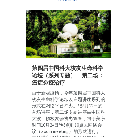
第四届中国科大校友生命科学
论坛（系列专题）— 第二场：
癌症免疫治疗
由于新冠疫情，今年第四届中国科大
校友生命科学论坛以专题讲座系列的
形式在网络平台举办。继8月22日的
首场讲座，第二场专题讲座由中国科
大波士顿校友会协办筹备，将于美东
时间10月24日晚8点到10点以网络会
议（Zoom meeting）的形式进行。