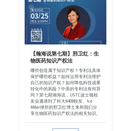
【瀚海说第七期】邢卫红：生
物医药知识产权法
哪些创造属于知识产权？专利法具体
保护哪些权益？如何运用专利法维护
自己的知识产权？如何降低科技成果
转化中的风险？中美的专利法有何异
同？第七期瀚海说，USTC波士顿校
友会邀请到了科大8408校友、Ice
Miller律所的邢卫红博士来和我们分
享生物医药知识产权法的相关知识。