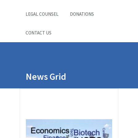
LEGAL COUNSEL
DONATIONS
CONTACT US
News Grid