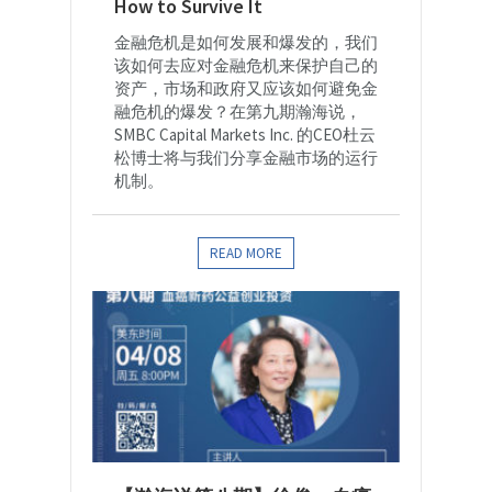
How to Survive It
金融危机是如何发展和爆发的，我们
该如何去应对金融危机来保护自己的
资产，市场和政府又应该如何避免金
融危机的爆发？在第九期瀚海说，
SMBC Capital Markets Inc. 的CEO杜云
松博士将与我们分享金融市场的运行
机制。
READ MORE