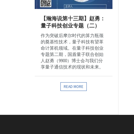
【瀚海说第十三期】赵勇：
量子科技创业专题（二）
作为突破后摩尔时代的算力瓶颈
的奠基性技术，量子科技有望革
命计算机领域。在量子科技创业
专题第二期，国盾量子联合创始
人赵勇（9900）博士会与我们分
享量子通信技术的现状和未来。
READ MORE