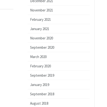
December 2021
November 2021
February 2021
January 2021
November 2020
September 2020
March 2020
February 2020
September 2019
January 2019
September 2018
August 2018