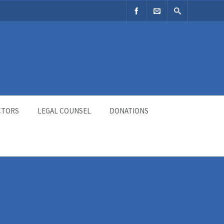
CTORS
LEGAL COUNSEL
DONATIONS