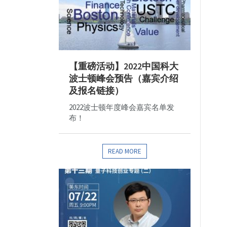
【重磅活动】2022中国科大
波士顿峰会预告（嘉宾介绍
及报名链接）
2022波士顿年度峰会嘉宾名单发
布！
READ MORE