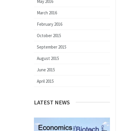
May 2016
March 2016
February 2016
October 2015
September 2015
August 2015
June 2015
April 2015
LATEST NEWS