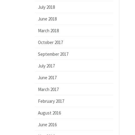
July 2018
June 2018
March 2018
October 2017
September 2017
July 2017
June 2017
March 2017
February 2017
August 2016
June 2016